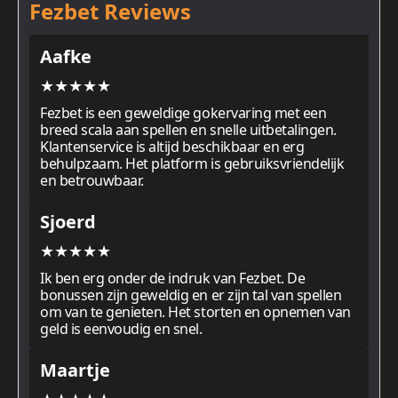
Fezbet Reviews
Aafke
★
★
★
★
★
Fezbet is een geweldige gokervaring met een
breed scala aan spellen en snelle uitbetalingen.
Klantenservice is altijd beschikbaar en erg
behulpzaam. Het platform is gebruiksvriendelijk
en betrouwbaar.
Sjoerd
★
★
★
★
★
Ik ben erg onder de indruk van Fezbet. De
bonussen zijn geweldig en er zijn tal van spellen
om van te genieten. Het storten en opnemen van
geld is eenvoudig en snel.
Maartje