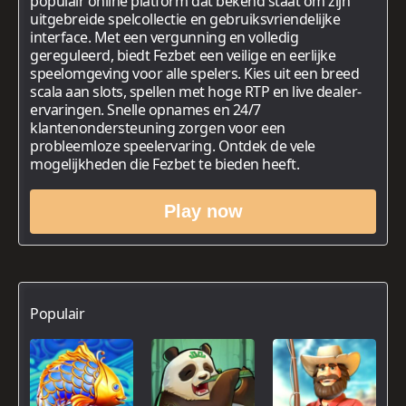
populair online platform dat bekend staat om zijn
uitgebreide spelcollectie en gebruiksvriendelijke
interface. Met een vergunning en volledig
gereguleerd, biedt Fezbet een veilige en eerlijke
speelomgeving voor alle spelers. Kies uit een breed
scala aan slots, spellen met hoge RTP en live dealer-
ervaringen. Snelle opnames en 24/7
klantenondersteuning zorgen voor een
probleemloze speelervaring. Ontdek de vele
mogelijkheden die Fezbet te bieden heeft.
Play now
Populair