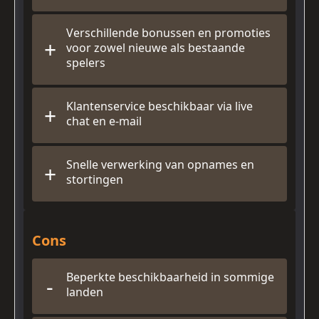
Verschillende bonussen en promoties
voor zowel nieuwe als bestaande
spelers
Klantenservice beschikbaar via live
chat en e-mail
Snelle verwerking van opnames en
stortingen
Cons
Beperkte beschikbaarheid in sommige
landen