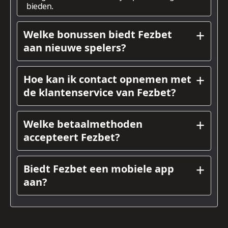
bieden.
Welke bonussen biedt Fezbet
aan nieuwe spelers?
Hoe kan ik contact opnemen met
de klantenservice van Fezbet?
Welke betaalmethoden
accepteert Fezbet?
Biedt Fezbet een mobiele app
aan?