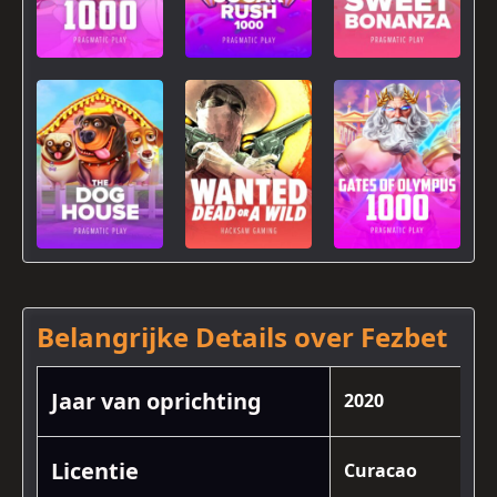
Belangrijke Details over Fezbet
Jaar van oprichting
2020
Licentie
Curacao