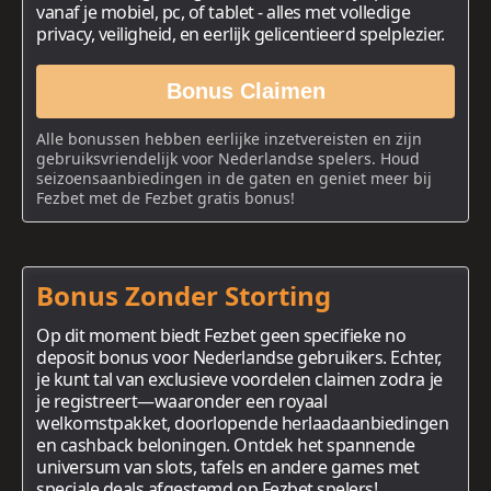
vanaf je mobiel, pc, of tablet - alles met volledige
privacy, veiligheid, en eerlijk gelicentieerd spelplezier.
Bonus Claimen
Alle bonussen hebben eerlijke inzetvereisten en zijn
gebruiksvriendelijk voor Nederlandse spelers. Houd
seizoensaanbiedingen in de gaten en geniet meer bij
Fezbet met de Fezbet gratis bonus!
Bonus Zonder Storting
Op dit moment biedt Fezbet geen specifieke no
deposit bonus voor Nederlandse gebruikers. Echter,
je kunt tal van exclusieve voordelen claimen zodra je
je registreert—waaronder een royaal
welkomstpakket, doorlopende herlaadaanbiedingen
en cashback beloningen. Ontdek het spannende
universum van slots, tafels en andere games met
speciale deals afgestemd op Fezbet spelers!