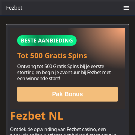
Fezbet
BESTE AANBIEDING
Tot 500 Gratis Spins
Ontvang tot 500 Gratis Spins bij je eerste
storting en begin je avontuur bij Fezbet met
een winnende start!
Pak Bonus
Fezbet NL
Ontdek de opwinding van Fezbet casino, een